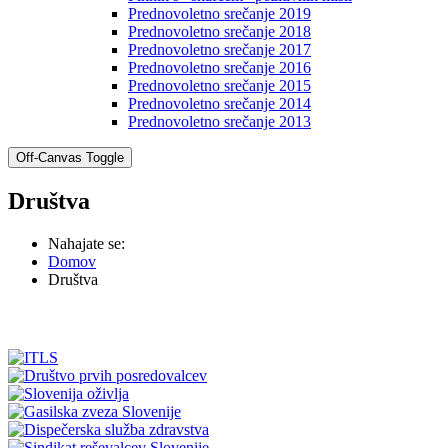
Prednovoletno srečanje 2019
Prednovoletno srečanje 2018
Prednovoletno srečanje 2017
Prednovoletno srečanje 2016
Prednovoletno srečanje 2015
Prednovoletno srečanje 2014
Prednovoletno srečanje 2013
Off-Canvas Toggle
Društva
Nahajate se:
Domov
Društva